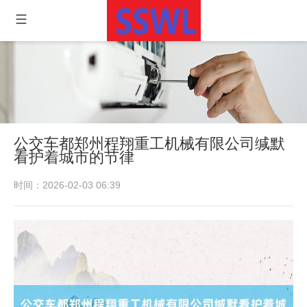
公交车都郑州程翔重工机械有限公司缄默
看护着城市的节律
时间：2026-02-03 06:39