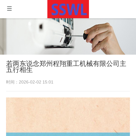
若两东说念郑州程翔重工机械有限公司主
五行相生
时间：2026-02-02 15:01