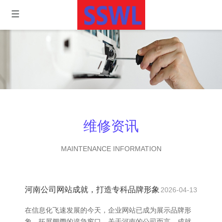
维修资讯
MAINTENANCE INFORMATION
河南公司网站成就，打造专科品牌形象
2026-04-13
在信息化飞速发展的今天，企业网站已成为展示品牌形
象、拓展阛阓的遑急窗口。关于河南的公司而言，成就