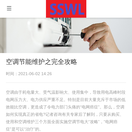
空调节能维护之完全攻略
时间：2021-06-02 14:26
空调由于耗电量大、受气温影响大、使用集中，导致用电高峰时段
电网压力大、电力供应严重不足。特别是目前大量充斥于市场的低
效能比空调，更造成了令电力部门头痛的“电网癌症”。那么，空调
如何实现真正的省电?记者咨询有关专家后了解到，只要从购买、
使用和空调维护三个方面全面实施空调节电大“攻略”，“电网癌
症”是可以“治疗”的。