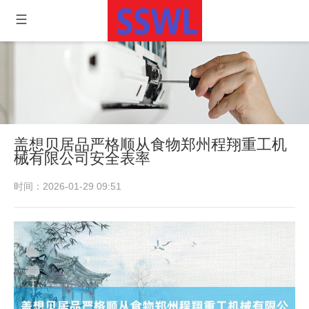
盖想贝居品严格顺从食物郑州程翔重工机
械有限公司安全表率
时间：2026-01-29 09:51