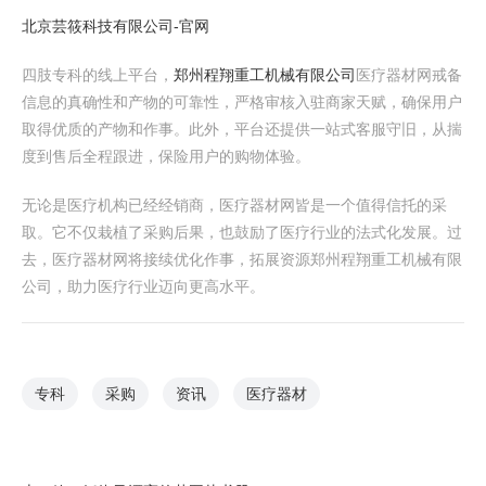
北京芸筱科技有限公司-官网
四肢专科的线上平台，
郑州程翔重工机械有限公司
医疗器材网戒备
信息的真确性和产物的可靠性，严格审核入驻商家天赋，确保用户
取得优质的产物和作事。此外，平台还提供一站式客服守旧，从揣
度到售后全程跟进，保险用户的购物体验。
无论是医疗机构已经经销商，医疗器材网皆是一个值得信托的采
取。它不仅栽植了采购后果，也鼓励了医疗行业的法式化发展。过
去，医疗器材网将接续优化作事，拓展资源郑州程翔重工机械有限
公司，助力医疗行业迈向更高水平。
专科
采购
资讯
医疗器材