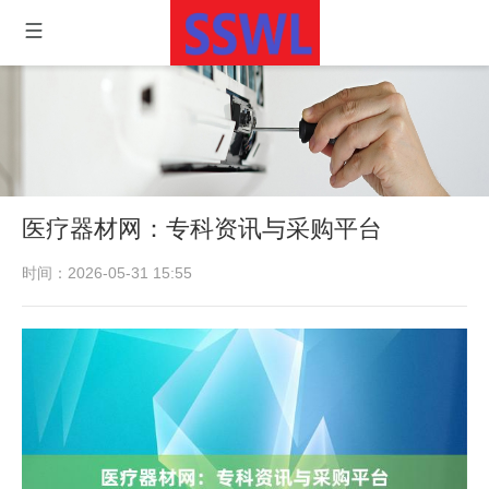
医疗器材网：专科资讯与采购平台
时间：2026-05-31 15:55