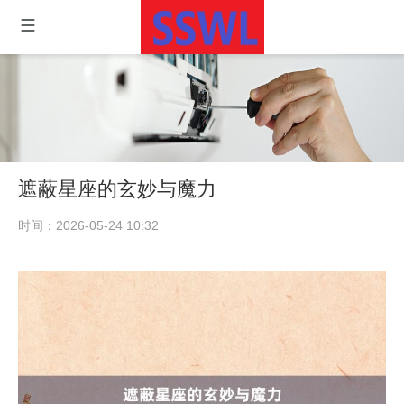
遮蔽星座的玄妙与魔力
时间：2026-05-24 10:32